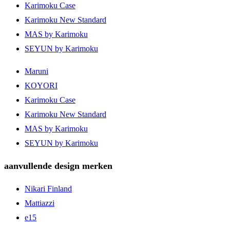
Karimoku Case
Karimoku New Standard
MAS by Karimoku
SEYUN by Karimoku
Maruni
KOYORI
Karimoku Case
Karimoku New Standard
MAS by Karimoku
SEYUN by Karimoku
aanvullende design merken
Nikari Finland
Mattiazzi
e15