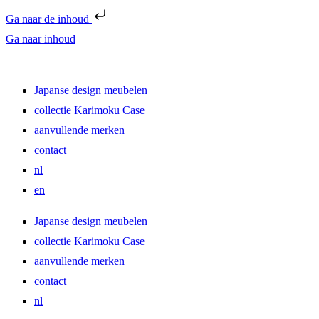
Ga naar de inhoud
Ga naar inhoud
Japanse design meubelen
collectie Karimoku Case
aanvullende merken
contact
nl
en
Japanse design meubelen
collectie Karimoku Case
aanvullende merken
contact
nl