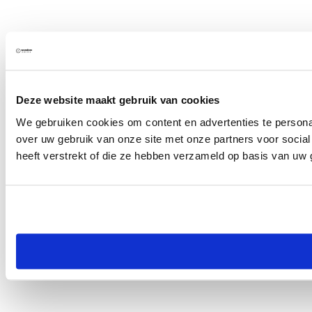
Deze website maakt gebruik van cookies
We gebruiken cookies om content en advertenties te persona
over uw gebruik van onze site met onze partners voor socia
heeft verstrekt of die ze hebben verzameld op basis van uw 