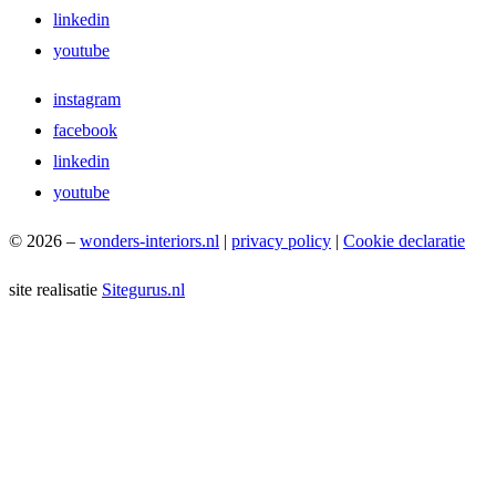
linkedin
youtube
instagram
facebook
linkedin
youtube
© 2026 –
wonders-interiors.nl
|
privacy policy
|
Cookie declaratie
site realisatie
Sitegurus.nl